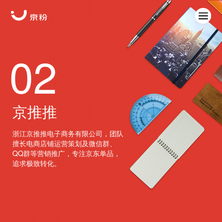
02
京推推
浙江京推推电子商务有限公司，团队
擅长电商店铺运营策划及微信群、
QQ群等营销推广，专注京东单品，
追求极致转化。