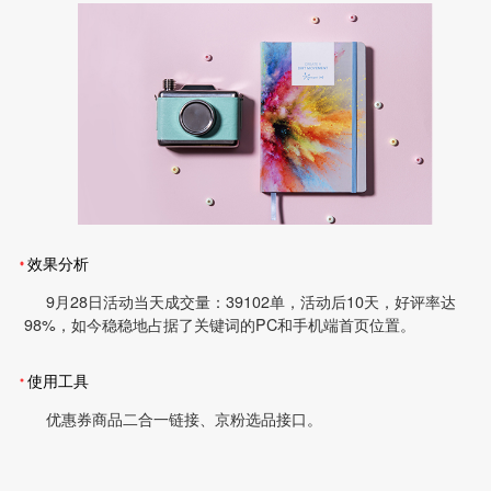
效果分析
9月28日活动当天成交量：39102单，活动后10天，好评率达
98%，如今稳稳地占据了关键词的PC和手机端首页位置。
使用工具
优惠券商品二合一链接、京粉选品接口。