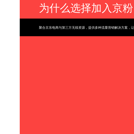
为什么选择加入京粉
聚合京东电商与第三方无线资源，提供多种流量营销解决方案，